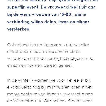
superfijn event! De vrouwencirkel sluit aan
bij de wens vrouwen van 18-80, die in
verbinding willen delen, leren en elkaar
versterken.
Ontzettend fijn om te ervaren dat we elke
cirkel weer nieuwe vrouwen mochten
verwerlkomen. Ieder brengt iets eigens mee
en samen vormen we een geheel.
In de winter kwamen we voor het eerst bij
elkaar. Eerst nog bij mij thuis en later in het
mooie centrum van Intentie-is-essentie aan
de Weverstraat in Gorinchem. Steeds weer