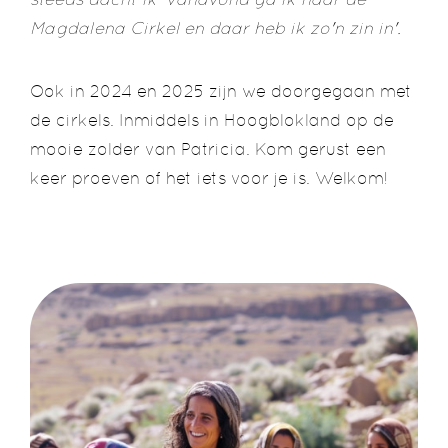
Magdalena Cirkel en daar heb ik zo'n zin in'.
Ook in 2024 en 2025 zijn we doorgegaan met
de cirkels. Inmiddels in Hoogblokland op de
mooie zolder van Patricia. Kom gerust een
keer proeven of het iets voor je is. Welkom!