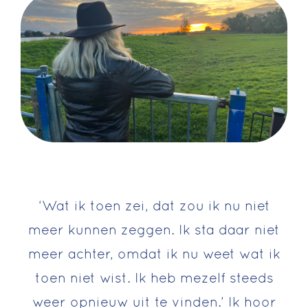
‘Wat ik toen zei, dat zou ik nu niet
meer kunnen zeggen. Ik sta daar niet
meer achter, omdat ik nu weet wat ik
toen niet wist. Ik heb mezelf steeds
weer opnieuw uit te vinden.’ Ik hoor