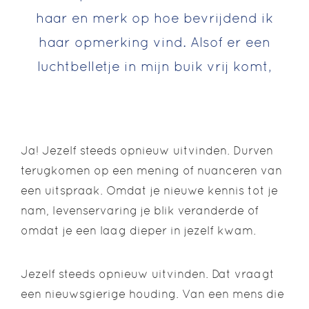
haar en merk op hoe bevrijdend ik
haar opmerking vind. Alsof er een
luchtbelletje in mijn buik vrij komt,
Ja! Jezelf steeds opnieuw uitvinden. Durven
terugkomen op een mening of nuanceren van
een uitspraak. Omdat je nieuwe kennis tot je
nam, levenservaring je blik veranderde of
omdat je een laag dieper in jezelf kwam.
Jezelf steeds opnieuw uitvinden. Dat vraagt
een nieuwsgierige houding. Van een mens die