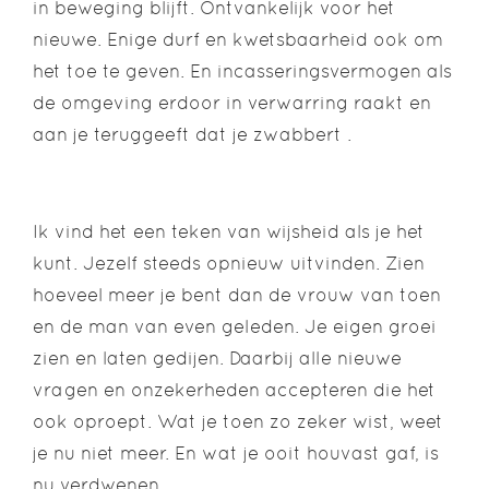
in beweging blijft. Ontvankelijk voor het
nieuwe. Enige durf en kwetsbaarheid ook om
het toe te geven. En incasseringsvermogen als
de omgeving erdoor in verwarring raakt en
aan je teruggeeft dat je zwabbert .
Ik vind het een teken van wijsheid als je het
kunt. Jezelf steeds opnieuw uitvinden. Zien
hoeveel meer je bent dan de vrouw van toen
en de man van even geleden. Je eigen groei
zien en laten gedijen. Daarbij alle nieuwe
vragen en onzekerheden accepteren die het
ook oproept. Wat je toen zo zeker wist, weet
je nu niet meer. En wat je ooit houvast gaf, is
nu verdwenen.