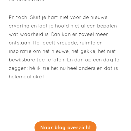
En toch. Sluit je hart niet voor de nieuwe
ervaring en laat je hoofd niet alleen bepalen
wat waarheid is. Dan kan er zoveel meer
ontstaan. Het geeft vreugde, ruimte en
inspiratie om het nieuwe, het gekke, het niet
bewijsbare toe te laten. En dan op een dag te
zeggen: hé ik zie het nu heel anders en dat is
helemaal oké !
Naar blog overzicht